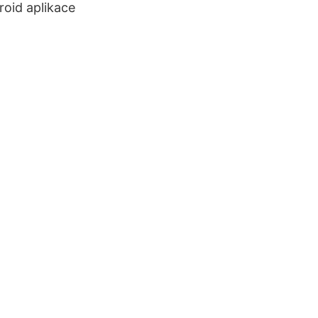
oid aplikace